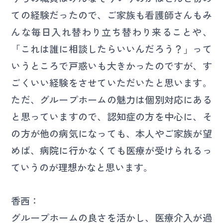
ての経験だったので、ご家族も看護師さんもみ
んな毎日入れ替わり立ち替わり来ることや、
「これは誰に相談したらいいんだろう？」って
いうところで戸惑いも大きかったのですが、す
ごくいい経験をさせていただいたと思います。
ただ、グループホームの魅力は個別対応にある
と思っていますので、認知症の方を中心に、そ
の方が他の病気になっても、本人やご家族が望
めば、病院に行かなくても医療が受けられるっ
ていうのが理想かなと思います。
香西：
グループホームの良さを活かし、医療介入が過