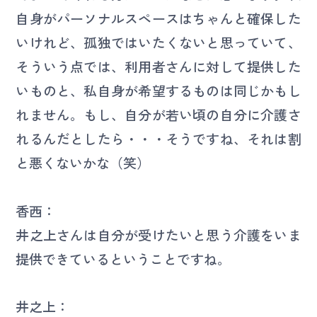
自身がパーソナルスペースはちゃんと確保した
いけれど、孤独ではいたくないと思っていて、
そういう点では、利用者さんに対して提供した
いものと、私自身が希望するものは同じかもし
れません。もし、自分が若い頃の自分に介護さ
れるんだとしたら・・・そうですね、それは割
と悪くないかな（笑）
香西：
井之上さんは自分が受けたいと思う介護をいま
提供できているということですね。
井之上：