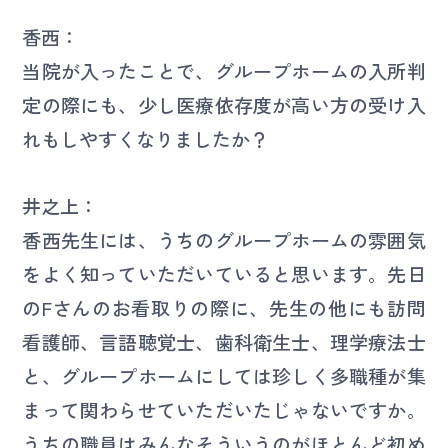
香西：
当院が入ったことで、グループホームの入所判
定の際にも、少し医療依存度が高い方の受け入
れもしやすくなりましたか？
井之上：
香西先生には、うちのグループホームの雰囲気
をよく知っていただいていると思います。先日
のFさんのお看取りの際に、先生の他にも訪問
看護師、言語聴覚士、歯科衛生士、理学療法士
と、グループホームにしては珍しく多職種が集
まって関わらせていただいたじゃないですか。
うちの職員はみんなそういうのがほとんど初め