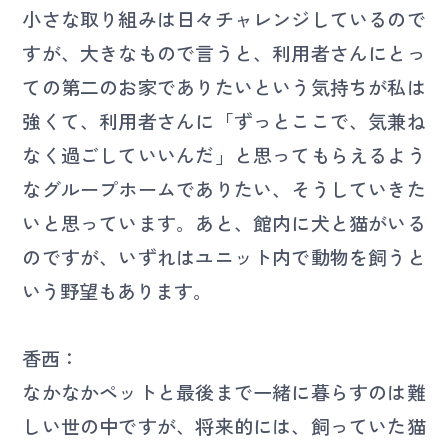
小さな取り組みは日々チャレンジしているので
すが、大きなもので言うと、利用者さんにとっ
ての第二のお家でありたいという気持ちが私は
強くて、利用者さんに「ずっとここで、気兼ね
なく過ごしていいんだ」と思ってもらえるよう
なグループホームでありたい、そうしていきた
いと思っています。あと、館内に犬と猫がいる
のですが、いずれはユニット内で動物を飼うと
いう野望もあります。
香西：
なかなかペットと最後まで一緒に暮らすのは難
しい世の中ですが、将来的には、飼っていた猫