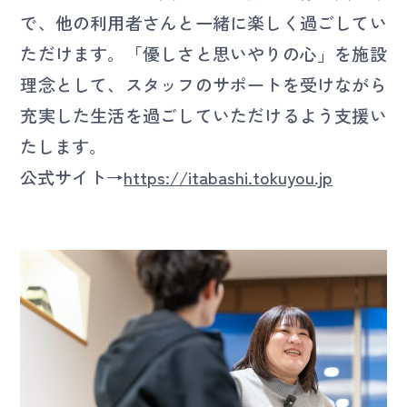
で、他の利用者さんと一緒に楽しく過ごしてい
ただけます。「優しさと思いやりの心」を施設
理念として、スタッフのサポートを受けながら
充実した生活を過ごしていただけるよう支援い
たします。
公式サイト→
https://itabashi.tokuyou.jp