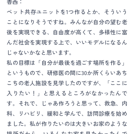
香西：
ペット共存ユニットを1つ作るとか、そういう
ことになりそうですね。みんなが自分の望む老
後を実現できる、自由度が高くて、多様性に富
んだ社会を実現する上で、いいモデルになるん
じゃないかなと思います。
私の目標は「自分が最後を過ごす場所を作る」
というもので、研修医の間に30か所くらいあち
こちの老人施設を見学したのですが、「ここに
入りたい！」と思えるところがなかったんで
す。それで、じゃあ作ろうと思って、救急、内
科、リハビリ、緩和と学んで、訪問診療を始め
ました。私が作りたいのは大きいお家のような
場所だから、いろんなお家を見たかったんで