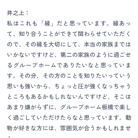
井之上：
私はこれも「縁」だと思っています。縁あっ
て、知り合うことができて関わらせていただく
ので、その縁を大切にして、本当の家族までは
いかないですけど、第二の家族のように過ごせ
るグループホームでありたいなと思っていま
す。その分、その方のことを知りたいっていう
思いも強いから、ちょっと圧が強くなっちゃう
ところもあるかもしれないんですけど、そこは
あまり嫌がらずに、グループホーム板橋で楽し
く過ごしていただけたらなと思っています。動
物が好きな方には、雰囲気が合うかもしれませ