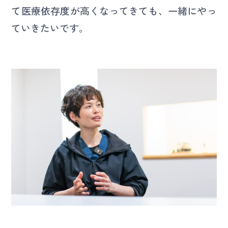
て医療依存度が高くなってきても、一緒にやっ
ていきたいです。