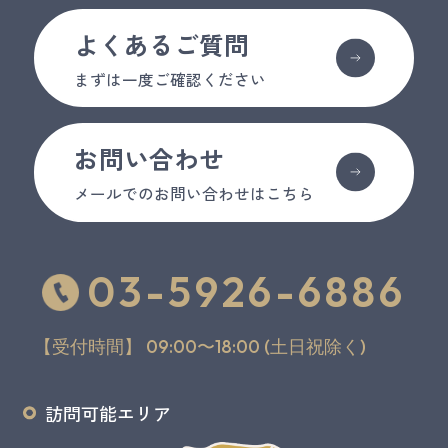
よくあるご質問
まずは一度ご確認ください
お問い合わせ
メールでのお問い合わせはこちら
03-5926-6886
【受付時間】 09:00〜18:00 (土日祝除く)
訪問可能エリア