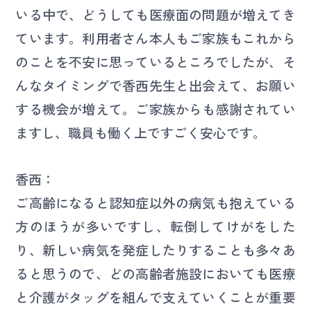
いる中で、どうしても医療面の問題が増えてき
ています。利用者さん本人もご家族もこれから
のことを不安に思っているところでしたが、そ
んなタイミングで香西先生と出会えて、お願い
する機会が増えて。ご家族からも感謝されてい
ますし、職員も働く上ですごく安心です。
香西：
ご高齢になると認知症以外の病気も抱えている
方のほうが多いですし、転倒してけがをした
り、新しい病気を発症したりすることも多々あ
ると思うので、どの高齢者施設においても医療
と介護がタッグを組んで支えていくことが重要