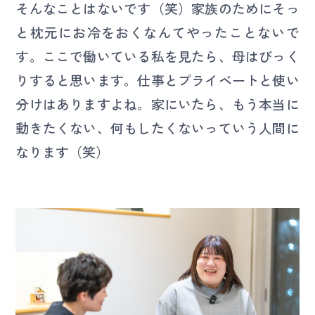
そんなことはないです（笑）家族のためにそっ
と枕元にお冷をおくなんてやったことないで
す。ここで働いている私を見たら、母はびっく
りすると思います。仕事とプライベートと使い
分けはありますよね。家にいたら、もう本当に
動きたくない、何もしたくないっていう人間に
なります（笑）