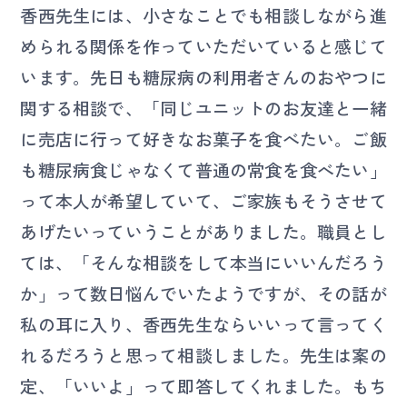
香西先生には、小さなことでも相談しながら進
められる関係を作っていただいていると感じて
います。先日も糖尿病の利用者さんのおやつに
関する相談で、「同じユニットのお友達と一緒
に売店に行って好きなお菓子を食べたい。ご飯
も糖尿病食じゃなくて普通の常食を食べたい」
って本人が希望していて、ご家族もそうさせて
あげたいっていうことがありました。職員とし
ては、「そんな相談をして本当にいいんだろう
か」って数日悩んでいたようですが、その話が
私の耳に入り、香西先生ならいいって言ってく
れるだろうと思って相談しました。先生は案の
定、「いいよ」って即答してくれました。もち