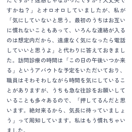
すかね？」とオロオロしていましたが、私が
「気にしていないと思う。最初のうちはお互い
に慣れないこともあって、いろんな連絡が入る
のは想定内だから、遠慮なく気になったら電話
していいと思うよ」と代わりに答えておきまし
た。訪問診療の時間は「この日の午後いつか来
る」というアバウトな予定をいただいており、
職員はそわそわしながら時間を気にしているこ
とがありますが、うちも急な往診をお願いして
いることも多々あるので、「押してるんだと思
います。絶対来るから、気長に待っていましょ
う」って周知しています。私はもう慣れちゃい
ました。