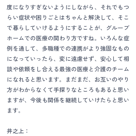
度になりすぎないようにしながら、それでもつ
らい症状や困りごとはちゃんと解決して、そこ
で暮らしていけるようにすることが、グループ
ホームでの医療の関わり方ですね。いろんな症
例を通して、多職種での連携がより強固なもの
になっていったら、変に遠慮せず、安心して相
談や依頼をし合える最強の医療と介護のチーム
になれると思います。まだまだ、お互いのやり
方がわからなくて手探りなところもあると思い
ますが、今後も関係を継続していけたらと思い
ます。
井之上：