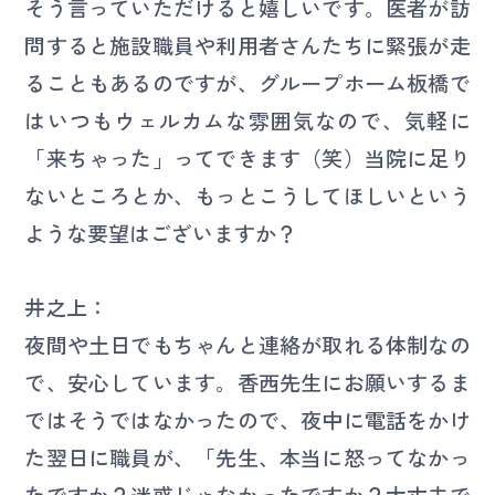
そう言っていただけると嬉しいです。医者が訪
問すると施設職員や利用者さんたちに緊張が走
ることもあるのですが、グループホーム板橋で
はいつもウェルカムな雰囲気なので、気軽に
「来ちゃった」ってできます（笑）当院に足り
ないところとか、もっとこうしてほしいという
ような要望はございますか？
井之上：
夜間や土日でもちゃんと連絡が取れる体制なの
で、安心しています。香西先生にお願いするま
ではそうではなかったので、夜中に電話をかけ
た翌日に職員が、「先生、本当に怒ってなかっ
たですか？迷惑じゃなかったですか？大丈夫で