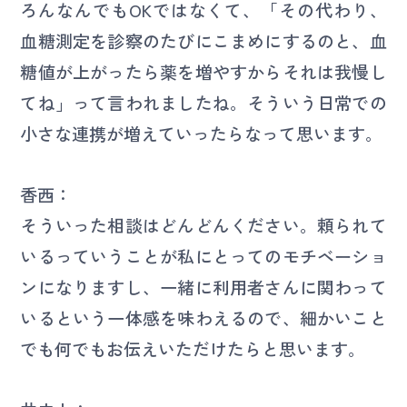
ろんなんでもOKではなくて、「その代わり、
血糖測定を診察のたびにこまめにするのと、血
糖値が上がったら薬を増やすからそれは我慢し
てね」って言われましたね。そういう日常での
小さな連携が増えていったらなって思います。
香西：
そういった相談はどんどんください。頼られて
いるっていうことが私にとってのモチベーショ
ンになりますし、一緒に利用者さんに関わって
いるという一体感を味わえるので、細かいこと
でも何でもお伝えいただけたらと思います。