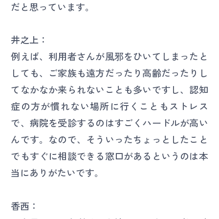
だと思っています。
井之上：
例えば、利用者さんが風邪をひいてしまったと
しても、ご家族も遠方だったり高齢だったりし
てなかなか来られないことも多いですし、認知
症の方が慣れない場所に行くこともストレス
で、病院を受診するのはすごくハードルが高い
んです。なので、そういったちょっとしたこと
でもすぐに相談できる窓口があるというのは本
当にありがたいです。
香西：