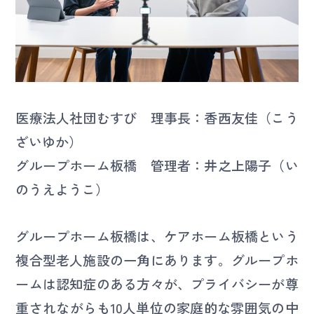
お問い合わせ
医療法人社団むすび 理事長：香西友佳（こう
よくある質問
採用情報
ざいゆか）
グループホーム板橋 管理者：井之上陽子（い
のうえようこ）
グループホーム板橋は、ケアホーム板橋という
複合型老人施設の一角にあります。グループホ
ームは認知症のある方々が、プライバシーが尊
重されながらも10人単位の家庭的な雰囲気の中