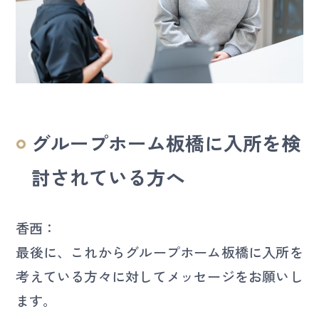
グループホーム板橋に入所を検
討されている方へ
香西：
最後に、これからグループホーム板橋に入所を
考えている方々に対してメッセージをお願いし
ます。