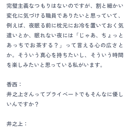
完璧主義なつもりはないのですが、割と細かい
変化に気づける職員でありたいと思っていて、
例えば、夜眠る前に枕元にお冷を置いておく気
遣いとか、眠れない夜には「じゃあ、ちょっと
あっちでお茶する？」って言える心の広さと
か。そういう真心を持ちたいし、そういう時間
を楽しみたいと思っている私がいます。
香西：
井之上さんってプライベートでもそんなに優し
いんですか？
井之上：