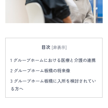
目次
[
非表示
]
1
グループホームにおける医療と介護の連携
2
グループホーム板橋の将来像
3
グループホーム板橋に入所を検討されてい
る方へ