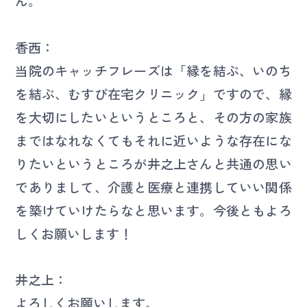
ん。
香西：
当院のキャッチフレーズは「縁を結ぶ、いのち
を結ぶ、むすび在宅クリニック」ですので、縁
を大切にしたいというところと、その方の家族
まではなれなくてもそれに近いような存在にな
りたいというところが井之上さんと共通の思い
でありまして、介護と医療と連携していい関係
を築けていけたらなと思います。今後ともよろ
しくお願いします！
井之上：
よろしくお願いします。