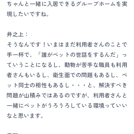
ちゃんと一緒に入居できるグループホームを実
現したいですね。
井之上：
そうなんです！いまはまだ利用者さんのことで
手一杯で、「誰がペットの世話をするんだ」っ
ていうことになるし、動物が苦手な職員も利用
者さんもいるし、衛生面での問題もあるし、ペ
ット同士の相性もあるし・・・と、解決すべき
問題が山積みではあるのですが、利用者さんと
一緒にペットがうろうろしている環境っていい
なと思います。