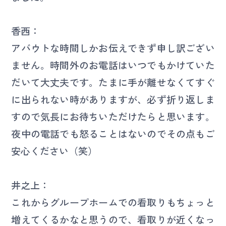
香西：
アバウトな時間しかお伝えできず申し訳ござい
ません。時間外のお電話はいつでもかけていた
だいて大丈夫です。たまに手が離せなくてすぐ
に出られない時がありますが、必ず折り返しま
すので気長にお待ちいただけたらと思います。
夜中の電話でも怒ることはないのでその点もご
安心ください（笑）
井之上：
これからグループホームでの看取りもちょっと
増えてくるかなと思うので、看取りが近くなっ