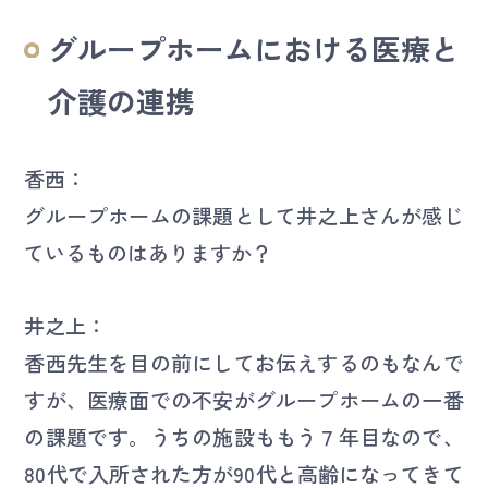
グループホームにおける医療と
介護の連携
香西：
グループホームの課題として井之上さんが感じ
ているものはありますか？
井之上：
香西先生を目の前にしてお伝えするのもなんで
すが、医療面での不安がグループホームの一番
の課題です。うちの施設ももう７年目なので、
80代で入所された方が90代と高齢になってきて