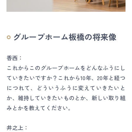
グループホーム板橋の将来像
香西：
これからこのグループホームをどんなふうにし
ていきたいですか？これから10年、20年と経つ
につれて、どういうふうに変えていきたいと
か、維持していきたいものとか、新しい取り組
みとかを教えてください。
井之上：