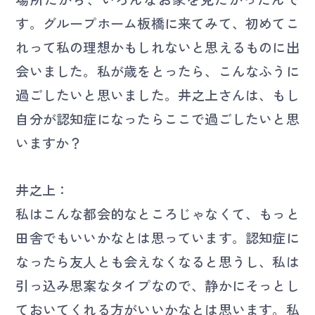
す。グループホーム板橋に来てみて、初めてこ
れって私の理想かもしれないと思えるものに出
会いました。私が歳をとったら、こんなふうに
過ごしたいと思いました。井之上さんは、もし
自分が認知症になったらここで過ごしたいと思
いますか？
井之上：
私はこんな都会的なところじゃなくて、もっと
田舎でもいいかなとは思っています。認知症に
なったら友人とも会えなくなると思うし、私は
引っ込み思案なタイプなので、静かにそっとし
ておいてくれる方がいいかなとは思います。私