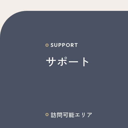
SUPPORT
サポート
訪問可能エリア