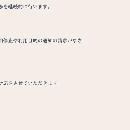
修を継続的に行います。
用停止や利用目的の通知の請求がなさ
対応をさせていただきます。