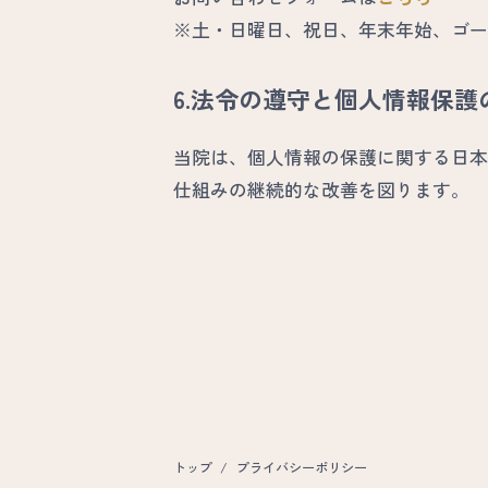
※土・日曜日、祝日、年末年始、ゴー
6.法令の遵守と個人情報保護
当院は、個人情報の保護に関する日本
仕組みの継続的な改善を図ります。
トップ
/
プライバシーポリシー