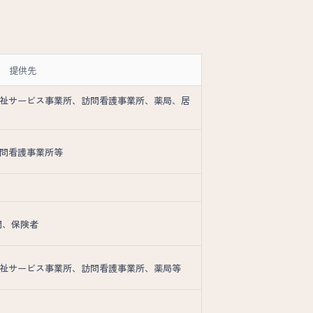
提供先
祉サービス事業所、訪問看護事業所、薬局、居
問看護事業所等
関、保険者
祉サービス事業所、訪問看護事業所、薬局等