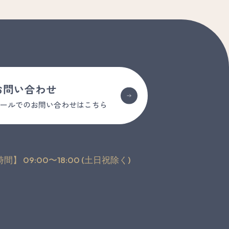
お問い合わせ
メールでのお問い合わせはこちら
間】 09:00〜18:00 (土日祝除く)