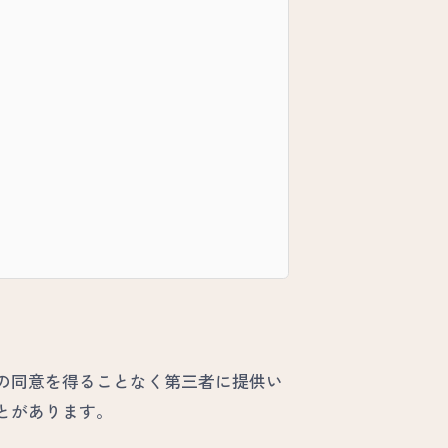
の同意を得ることなく第三者に提供い
とがあります。