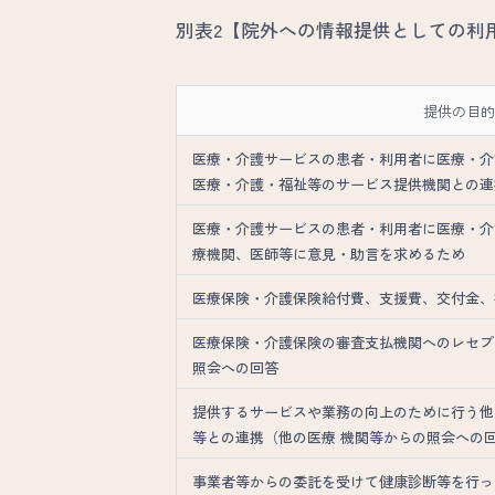
別表2【院外への情報提供としての利
提供の目
医療・介護サービスの患者・利用者に医療・介
医療・介護・福祉等のサービス提供機関との連
医療・介護サービスの患者・利用者に医療・介
療機関、医師等に意見・助言を求めるため
医療保険・介護保険給付費、支援費、交付金、
医療保険・介護保険の審査支払機関へのレセプ
照会への回答
提供するサービスや業務の向上のために行う他
等との連携（他の医療 機関等からの照会への
事業者等からの委託を受けて健康診断等を行っ