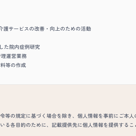
・介護サービスの改善・向上のための活動
とした院内症例研究
管理運営業務
資料等の作成
令等の規定に基づく場合を除き、個人情報を事前にご本人
いる各目的のために、記載提供先に個人情報を提供するこ