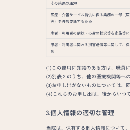
その結果の通知
医療・介護サービス提供に係る業務の一部（医
等）を外部委託するため
患者・利用者の病状・心身の状況等を家族等に
患者・利用者に関わる損害賠償等に関して、保
め
(1)この運用に異議のある方は、職員
(2)別表２のうち、他の医療機関等
(3)お申し出がないものについては
(4)これらのお申し出は、後からい
3.個人情報の適切な管理
当院は、保有する個人情報について、