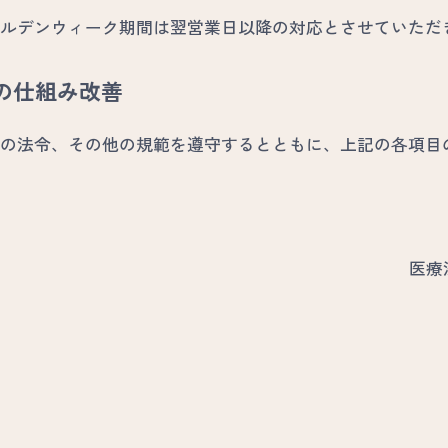
ルデンウィーク期間は翌営業日以降の対応とさせていただ
の仕組み改善
の法令、その他の規範を遵守するとともに、上記の各項目
医療