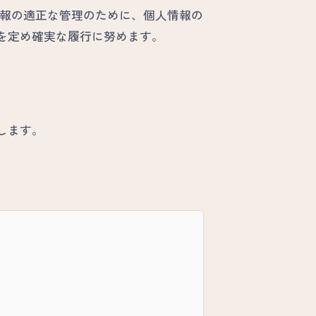
情報の適正な管理のために、個人情報の
を定め確実な履行に努めます。
します。