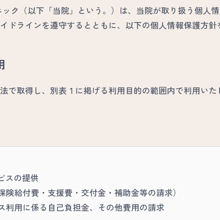
ニック（以下「当院」という。）は、当院が取り扱う個人
イドラインを遵守するとともに、以下の個人情報保護方針
用
法で取得し、別表１に掲げる利用目的の範囲内で利用いた
ビスの提供
護保険給付費・支援費・交付金・補助金等の請求）
ビス利用に係る自己負担金、その他費用の請求