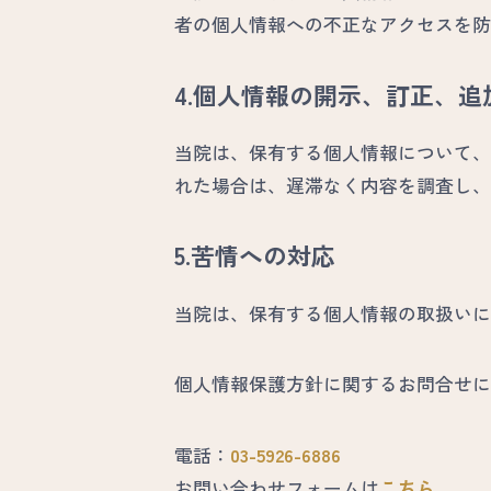
者の個人情報への不正なアクセスを防
4.個人情報の開示、訂正、
当院は、保有する個人情報について、
れた場合は、遅滞なく内容を調査し、
5.苦情への対応
当院は、保有する個人情報の取扱いに
個人情報保護方針に関するお問合せに
電話：
03-5926-6886
お問い合わせフォームは
こちら