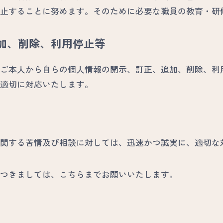
止することに努めます。そのために必要な職員の教育・研
追加、削除、利用停止等
ご本人から自らの個人情報の開示、訂正、追加、削除、利
適切に対応いたします。
関する苦情及び相談に対しては、迅速かつ誠実に、適切な
つきましては、こちらまでお願いいたします。