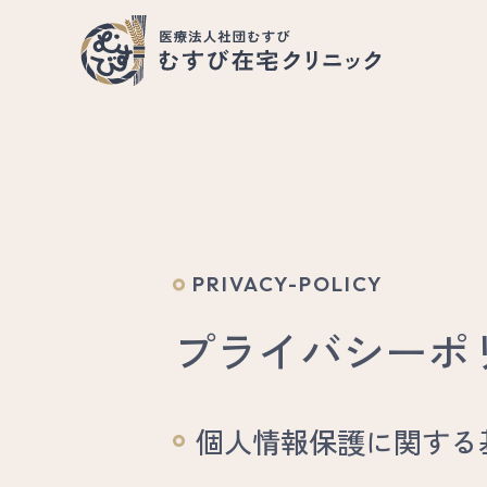
PRIVACY-POLICY
私
プライバシーポ
個人情報保護に関する