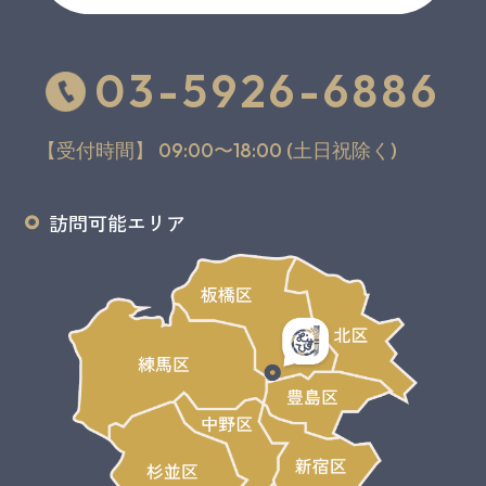
03-5926-6886
【受付時間】 09:00〜18:00 (土日祝除く)
訪問可能エリア