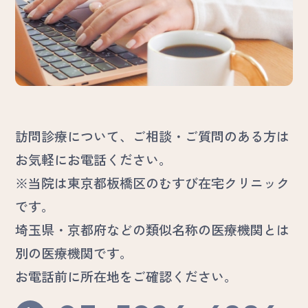
お問い合わせ
よくある質問
採用情報
訪問診療について、ご相談・ご質問のある方は
お気軽にお電話ください。
※当院は東京都板橋区のむすび在宅クリニック
です。
埼玉県・京都府などの類似名称の医療機関とは
別の医療機関です。
お電話前に所在地をご確認ください。