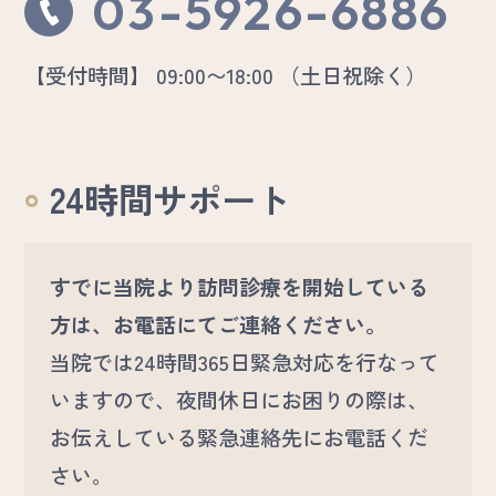
03-5926-6886
【受付時間】 09:00〜18:00 （土日祝除く）
24時間サポート
すでに当院より訪問診療を開始している
方は、お電話にてご連絡ください。
当院では24時間365日緊急対応を行なって
いますので、夜間休日にお困りの際は、
お伝えしている緊急連絡先にお電話くだ
さい。