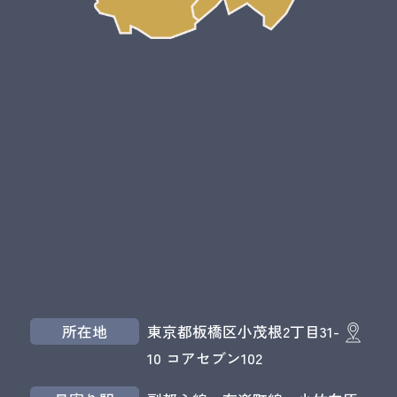
所在地
東京都板橋区小茂根2丁目31-
10 コアセブン102