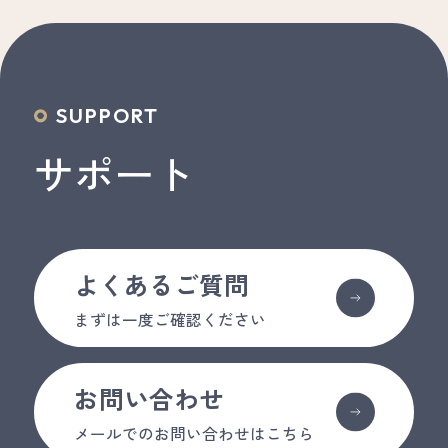
SUPPORT
サポート
よくあるご質問
まずは一度ご確認ください
お問い合わせ
メールでのお問い合わせはこちら