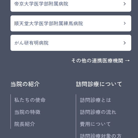
帝京大学医学部附属病院
順天堂大学医学部附属練馬病院
がん研有明病院
その他の連携医療機関 →
当院の紹介
訪問診療について
私たちの使命
訪問診療とは
当院の特徴
訪問診療の流れ
院長紹介
費用について
訪問診療対象の方