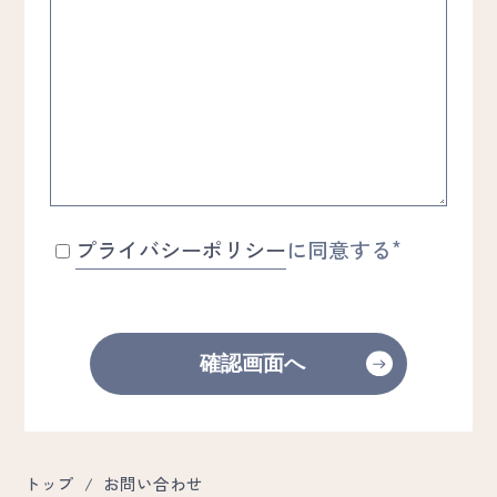
*
プライバシーポリシー
に同意する
確認画面へ
トップ
/
お問い合わせ