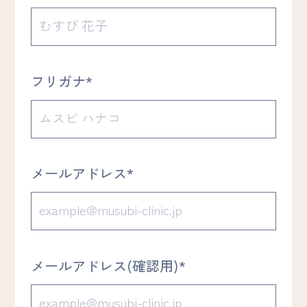
フリガナ*
メールアドレス*
メールアドレス(確認用)*