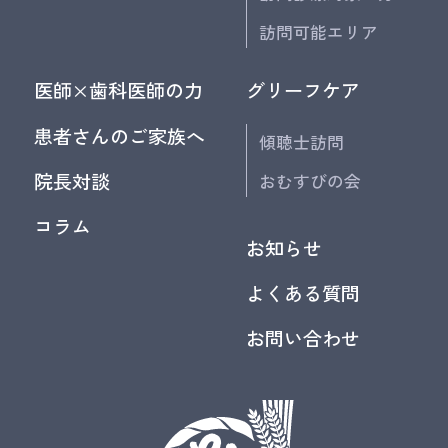
訪問可能エリア
医師×歯科医師の力
グリーフケア
患者さんのご家族へ
傾聴士訪問
院長対談
おむすびの会
コラム
お知らせ
よくある質問
お問い合わせ