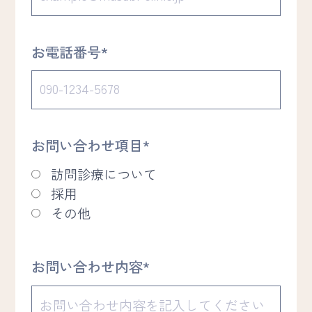
お電話番号*
お問い合わせ項目*
訪問診療について
採用
その他
お問い合わせ内容*