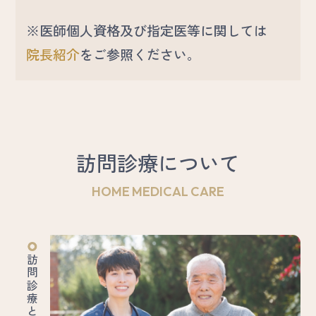
※医師個人資格及び指定医等に関しては
院長紹介
をご参照ください。
訪問診療について
HOME MEDICAL CARE
訪問診療とは