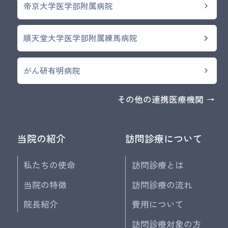
帝京大学医学部附属病院
順天堂大学医学部附属練馬病院
がん研有明病院
その他の連携医療機関 →
当院の紹介
訪問診療について
私たちの使命
訪問診療とは
当院の特徴
訪問診療の流れ
院長紹介
費用について
訪問診療対象の方