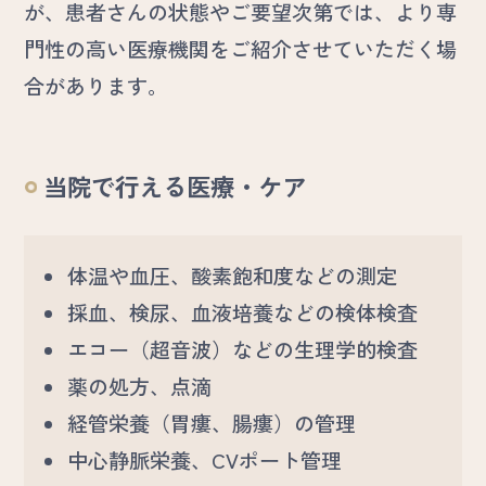
が、患者さんの状態やご要望次第では、より専
門性の高い医療機関をご紹介させていただく場
合があります。
当院で行える医療・ケア
体温や血圧、酸素飽和度などの測定
採血、検尿、血液培養などの検体検査
エコー（超音波）などの生理学的検査
薬の処方、点滴
経管栄養（胃瘻、腸瘻）の管理
中心静脈栄養、CVポート管理