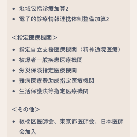
地域包括診療加算2
電子的診療情報連携体制整備加算2
＜指定医療機関＞
指定自立支援医療機関（精神通院医療）
被爆者一般疾患医療機関
労災保険指定医療機関
難病医療費助成指定医療機関
生活保護法等指定医療機関
＜その他＞
板橋区医師会、東京都医師会、日本医師
会加入