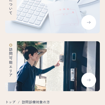
費用について
訪問可能エリア
トップ
/
訪問診療対象の方