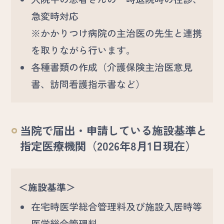
急変時対応
※かかりつけ病院の主治医の先生と連携
を取りながら行います。
各種書類の作成（介護保険主治医意見
書、訪問看護指示書など）
当院で届出・申請している施設基準と
指定医療機関（2026年8月1日現在）
＜施設基準＞
在宅時医学総合管理料及び施設入居時等
医学総合管理料