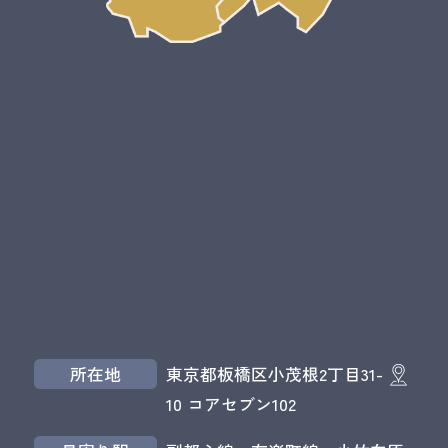
所在地
東京都板橋区小茂根2丁目31-
10 コアセブン102