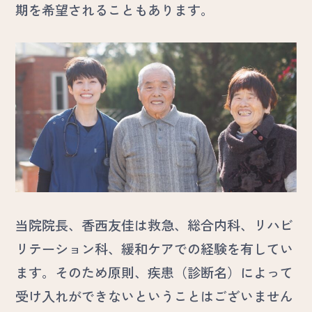
期を希望されることもあります。
当院院長、香西友佳は救急、総合内科、リハビ
リテーション科、緩和ケアでの経験を有してい
ます。そのため原則、疾患（診断名）によって
受け入れができないということはございません