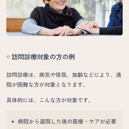
お問い合わせ
よくある質問
採用情報
訪問診療対象の方の例
訪問診療は、病気や怪我、加齢などにより、通
院が困難な方が対象となります。
具体的には、こんな方が対象です。
病院から退院した後の医療・ケアが必要