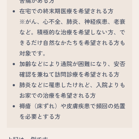
苦痛がある方
在宅での終末期医療を希望される方
※がん、心不全、肺炎、神経疾患、老衰
など。積極的な治療を希望しない方、で
きるだけ自然なかたちを希望される方も
対象です。
加齢などにより通院が困難になり、安否
確認を兼ねて訪問診療を希望される方
肺炎などに罹患したけれど、入院よりも
お家での治療を希望される方
褥瘡（床ずれ）や皮膚疾患で頻回の処置
を必要とする方