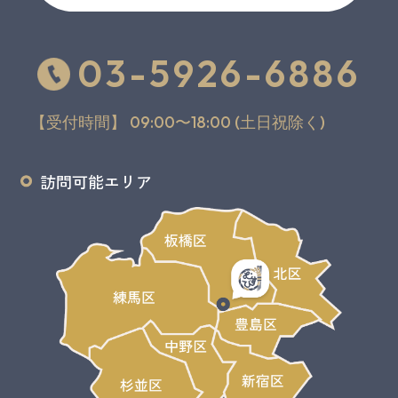
03-5926-6886
【受付時間】 09:00〜18:00 (土日祝除く)
訪問可能エリア