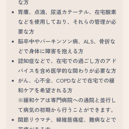
な方
胃瘻、点滴、尿道カテーテル、在宅酸素
などを使用しており、それらの管理が必
要な方
脳卒中やパーキンソン病、ALS、骨折な
どで身体に障害を抱える方
認知症などで、在宅での過ごし方のアド
バイスを含め医学的な関わりが必要な方
がん、心不全、COPDなどで在宅での緩
和ケアを希望される方
※緩和ケアは専門病院への通院と並行し
て病気の初期から行うことができます。
関節リウマチ、線維筋痛症、難病などで