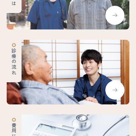
診療の流れ