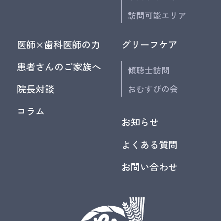
訪問可能エリア
医師×歯科医師の力
グリーフケア
患者さんのご家族へ
傾聴士訪問
院長対談
おむすびの会
コラム
お知らせ
よくある質問
お問い合わせ