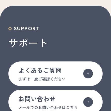
SUPPORT
サポート
よくあるご質問
まずは一度ご確認ください
お問い合わせ
メールでのお問い合わせはこちら