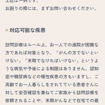
上記は一例です。
お困りの際には、まずお問い合わせください。
対応可能な疾患
訪問診療はルール上、お一人での通院が困難な
方であれば対象となり、「がんの方でないとい
けない」「末期でなければいけない」というよ
うな病気や予後による制限はありません。認知
症や糖尿病などの慢性疾患の方もいますし、ご
高齢でお一人暮らしをされてている患者さんに
対して安否確認を兼ねてご家族から訪問診療を
依頼されることや、末期がんなどで在宅での最