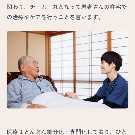
関わり、チーム一丸となって患者さんの在宅で
の治療やケアを行うことを言います。
医療はどんどん細分化・専門化しており、ひと