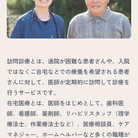
お問い合わせ
よくある質問
採用情報
訪問診療とは、通院が困難な患者さんや、入院
ではなくご自宅などでの療養を希望される患者
さんに対して、医師が定期的に訪問して診療を
行うサービスです。
在宅医療とは、医師をはじめとして、歯科医
師、看護師、薬剤師、リハビリスタッフ（理学
療法士、作業療法士など）、医療相談員、ケア
マネジャー、ホームヘルパーなど多くの職種が