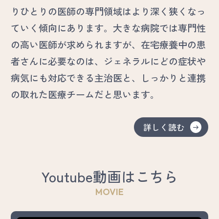
りひとりの医師の専門領域はより深く狭くなっ
ていく傾向にあります。大きな病院では専門性
の高い医師が求められますが、在宅療養中の患
者さんに必要なのは、ジェネラルにどの症状や
病気にも対応できる主治医と、しっかりと連携
の取れた医療チームだと思います。
詳しく読む
Youtube動画はこちら
MOVIE