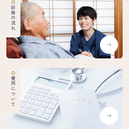
診療の流れ
費用について