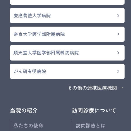
慶應義塾大学病院
帝京大学医学部附属病院
順天堂大学医学部附属練馬病院
がん研有明病院
その他の連携医療機関 →
当院の紹介
訪問診療について
私たちの使命
訪問診療とは