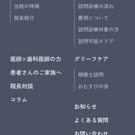
当院の特徴
訪問診療の流れ
院長紹介
費用について
訪問診療対象の方
訪問可能エリア
医師×歯科医師の力
グリーフケア
患者さんのご家族へ
傾聴士訪問
院長対談
おむすびの会
コラム
お知らせ
よくある質問
お問い合わせ