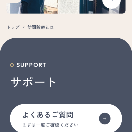
トップ
/
訪問診療とは
SUPPORT
サポート
よくあるご質問
まずは一度ご確認ください