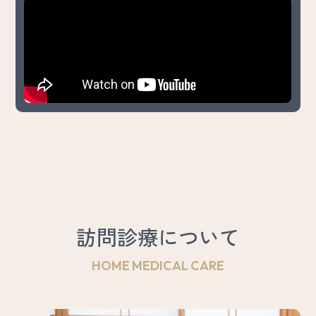
訪問診療について
HOME MEDICAL CARE