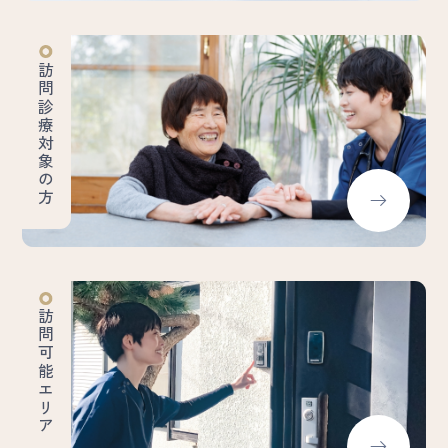
訪問診療対象の方
訪問可能エリア