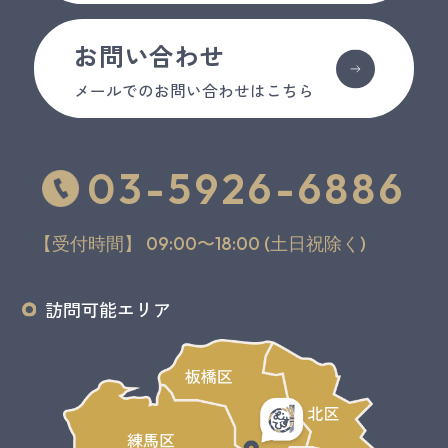
お問い合わせ
メールでのお問い合わせはこちら
03-5926-6886
【受付時間】 09:00〜18:00 (土日祝除く)
訪問可能エリア