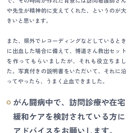
で、その時間が作れた背景には訪問看護師さん
や先生が精神的に支えてくれた、というのが大
きいと思います。
また、県外でレコーディングなどしているとき
に出血した場合に備えて、博道さん救出セット
を作ってもらいましたが、それも役立ちまし
た。写真付きの説明書をいただいて、それに沿
ってやったら、うまく止血できました。
がん闘病中で、訪問診療や在宅
緩和ケアを検討されている方に
アドバイスをお願いします。