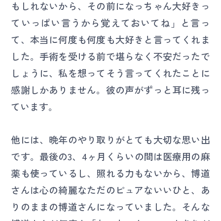
もしれないから、その前になっちゃん大好きっ
ていっぱい言うから覚えておいてね」と言っ
て、本当に何度も何度も大好きと言ってくれま
した。手術を受ける前で堪らなく不安だったで
しょうに、私を想ってそう言ってくれたことに
感謝しかありません。彼の声がずっと耳に残っ
ています。
他には、晩年のやり取りがとても大切な思い出
です。最後の3、4ヶ月くらいの間は医療用の麻
薬も使っているし、照れる力もないから、博道
さんは心の綺麗なただのピュアないいひと、あ
りのままの博道さんになっていました。そんな