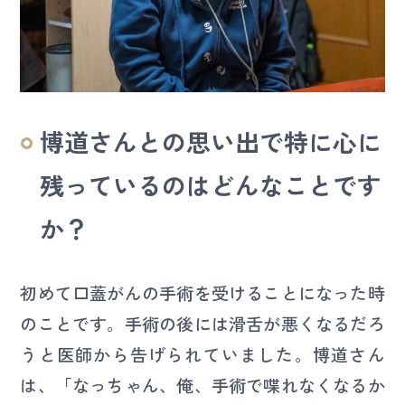
博道さんとの思い出で特に心に
残っているのはどんなことです
か？
初めて口蓋がんの手術を受けることになった時
のことです。手術の後には滑舌が悪くなるだろ
うと医師から告げられていました。博道さん
は、「なっちゃん、俺、手術で喋れなくなるか