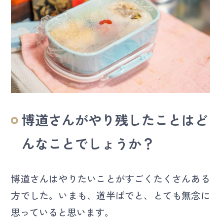
博道さんがやり残したことはど
んなことでしょうか？
博道さんはやりたいことがすごくたくさんある
方でした。いまも、道半ばでと、とても無念に
思っていると思います。