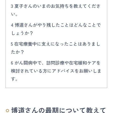
3
夏子さんのいまのお気持ちを教えてくださ
い。
4
博道さんがやり残したことはどんなことで
しょうか？
5
在宅療養中に支えになったことはありまし
たか？
6
がん闘病中で、訪問診療や在宅緩和ケアを
検討されている方にアドバイスをお願いしま
す。
博道さんの最期について教えて