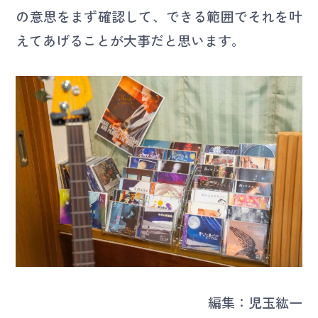
の意思をまず確認して、できる範囲でそれを叶
えてあげることが大事だと思います。
編集：児玉紘一