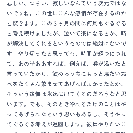
悲しい、つらい、寂しいなんていう次元ではな
いですね。この世にこんな感情が存在するのか
と驚きます。この３ヶ月の間に何周もぐるぐる
と考え続けましたが、泣いて楽になるとか、時
が解決してくれるというものでは絶対にないで
す。やり切ったと思っても、時間が経つにつれ
て、あの時ああすれば、例えば、喉が渇いたと
言っていたから、飲めるうちにもっと冷たいお
水をたくさん飲ませてあげればよかったとか、
そういう後悔は永遠に出てくるのだろうなと思
います。でも、そのときやれるだけのことはや
ってあげられたという思いもあるし、そうやっ
てぐるぐる考えが巡回します。彼はやりたいこ