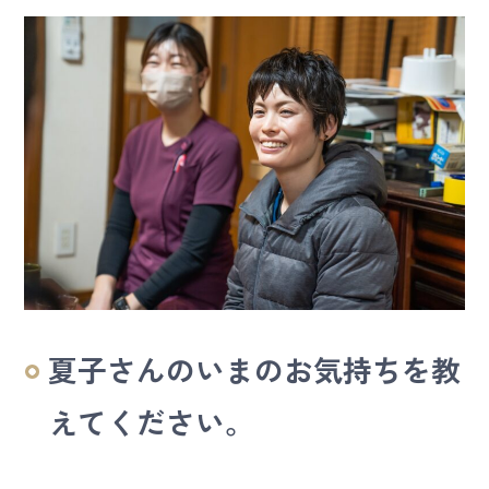
夏子さんのいまのお気持ちを教
えてください。