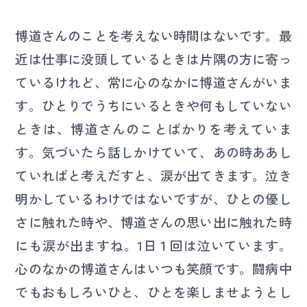
博道さんのことを考えない時間はないです。最
近は仕事に没頭しているときは片隅の方に寄っ
ているけれど、常に心のなかに博道さんがいま
す。ひとりでうちにいるときや何もしていない
ときは、博道さんのことばかりを考えていま
す。気づいたら話しかけていて、あの時ああし
ていればと考えだすと、涙が出てきます。泣き
明かしているわけではないですが、ひとの優し
さに触れた時や、博道さんの思い出に触れた時
にも涙が出ますね。1日１回は泣いています。
心のなかの博道さんはいつも笑顔です。闘病中
でもおもしろいひと、ひとを楽しませようとし