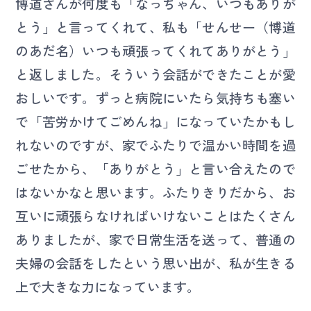
博道さんが何度も「なっちゃん、いつもありが
とう」と言ってくれて、私も「せんせー（博道
のあだ名）いつも頑張ってくれてありがとう」
と返しました。そういう会話ができたことが愛
おしいです。ずっと病院にいたら気持ちも塞い
で「苦労かけてごめんね」になっていたかもし
れないのですが、家でふたりで温かい時間を過
ごせたから、「ありがとう」と言い合えたので
はないかなと思います。ふたりきりだから、お
互いに頑張らなければいけないことはたくさん
ありましたが、家で日常生活を送って、普通の
夫婦の会話をしたという思い出が、私が生きる
上で大きな力になっています。