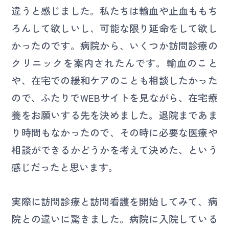
違うと感じました。私たちは輸血や止血ももち
ろんして欲しいし、可能な限り延命をして欲し
かったのです。病院から、いくつか訪問診療の
クリニックを案内されたんです。輸血のこと
や、在宅での緩和ケアのことも相談したかった
ので、ふたりでWEBサイトを見ながら、在宅療
養をお願いする先を決めました。退院まであま
り時間もなかったので、その時に必要な医療や
相談ができるかどうかを考えて決めた、という
感じだったと思います。
実際に訪問診療と訪問看護を開始してみて、病
院との違いに驚きました。病院に入院している