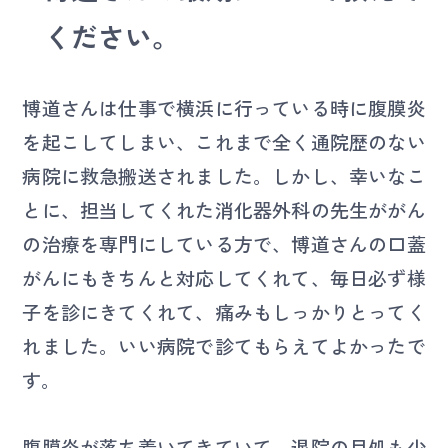
ください。
博道さんは仕事で横浜に行っている時に腹膜炎
を起こしてしまい、これまで全く通院歴のない
病院に救急搬送されました。しかし、幸いなこ
とに、担当してくれた消化器外科の先生ががん
の治療を専門にしている方で、博道さんの口蓋
がんにもきちんと対応してくれて、毎日必ず様
子を診にきてくれて、痛みもしっかりとってく
れました。いい病院で診てもらえてよかったで
す。
腹膜炎が落ち着いてきていて、退院の目処も少