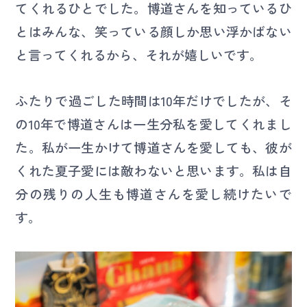
てくれるひとでした。博道さんを知っているひ
とはみんな、笑っている顔しか思い浮かばない
と言ってくれるから、それが嬉しいです。
ふたりで過ごした時間は10年だけでしたが、そ
の10年で博道さんは一生分私を愛してくれまし
た。私が一生かけて博道さんを愛しても、彼が
くれた夏子愛には敵わないと思います。私は自
分の残りの人生も博道さんを愛し続けたいで
す。