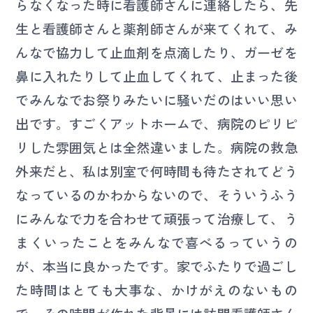
らなくなった時に看護師さんに連絡したら、先
生と看護師さんと薬剤師さんが来てくれて、み
んなで協力して止血剤を点滴したり、ガーゼを
鼻に入れたりして止血してくれて、止まった後
でみんなでお祭りみたいに騒いだのはいい思い
出です。すごくアットホームで、病院のピリピ
リした雰囲気とは全然違いました。病院の救急
外来だと、私は別室で何時間も待たされてどう
なっているのかわからないので、そういうふう
にみんなで力を合わせて頑張って治療して、う
まくいったことをみんなで喜べるっていうの
が、本当に良かったです。家でふたりで過ごし
た時間はとても大事な、かけがえのないもの