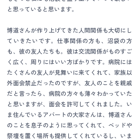
と思っていると思います。
博道さんが作り上げてきた人間関係も大切にし
ていきたいです。仕事関係の方も、沼袋の方
も、彼の友人たちも。彼は交流関係がものすご
く広く、周りにはいい方ばかりです。病院には
たくさんの友人が見舞いに来てくれて、家族以
外面会禁止だったのですが、友人のことを親戚
だと言ったら、病院の方々も薄々わかっていた
と思いますが、面会を許可してくれました。い
ま住んでいるアパートの大家さんは、博道さん
のことを息子のように思ってくれて、ベッドや
祭壇を置く場所も提供してくれているし、いま