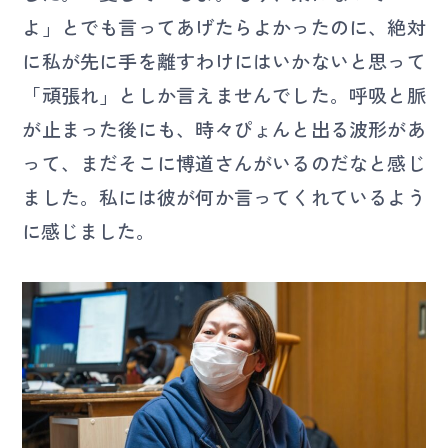
よ」とでも言ってあげたらよかったのに、絶対
に私が先に手を離すわけにはいかないと思って
「頑張れ」としか言えませんでした。呼吸と脈
が止まった後にも、時々ぴょんと出る波形があ
って、まだそこに博道さんがいるのだなと感じ
ました。私には彼が何か言ってくれているよう
に感じました。