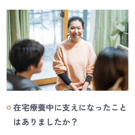
在宅療養中に支えになったこと
はありましたか？