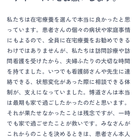
私たちは在宅療養を選んで本当に良かったと思
っています。患者さんの個々の病状や家庭事情
にもよるので、全員に在宅療養をお勧めできる
わけではありませんが、私たちは訪問診療や訪
問看護を受けたから、夫婦ふたりの大切な時間
を持てました。いつでも看護師さんや先生に連
絡できる、状態変化があった際に相談できる体
制が、支えになっていました。博道さんは本当
は最期も家で過ごしたかったのだと思います。
それが果たせなかったことは残念ですが、一時
でも家で過ごせたことが救いです。みなさんが
これからのことを決めるときは、患者さん本人