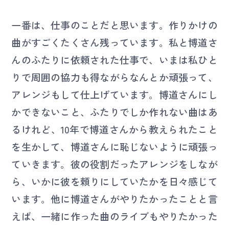
一番は、仕事のことだと思います。作りかけの
曲がすごくたくさん残っています。私と博道さ
んのふたりに依頼された仕事で、いまは私ひと
りで周囲の協力も得ながらなんとか頑張って、
アレンジもして仕上げています。博道さんにし
かできないこと、ふたりでしか作れない曲はあ
るけれど、10年で博道さんから教えられたこと
を生かして、博道さんに恥じないように頑張っ
ていきます。彼の役割だったアレンジをしなが
ら、いかに彼を頼りにしていたかを日々感じて
います。他に博道さんがやりたかったことと言
えば、一緒に作った曲のライブもやりたかった