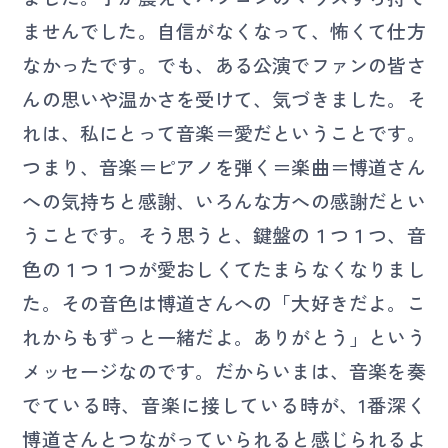
ませんでした。自信がなくなって、怖くて仕方
なかったです。でも、ある公演でファンの皆さ
んの思いや温かさを受けて、気づきました。そ
れは、私にとって音楽＝愛だということです。
つまり、音楽＝ピアノを弾く＝楽曲＝博道さん
への気持ちと感謝、いろんな方への感謝だとい
うことです。そう思うと、鍵盤の１つ１つ、音
色の１つ１つが愛おしくてたまらなくなりまし
た。その音色は博道さんへの「大好きだよ。こ
れからもずっと一緒だよ。ありがとう」という
メッセージなのです。だからいまは、音楽を奏
でている時、音楽に接している時が、1番深く
博道さんとつながっていられると感じられるよ