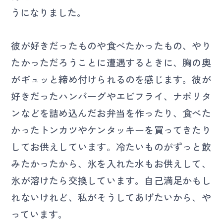
うになりました。
彼が好きだったものや食べたかったもの、やり
たかっただろうことに遭遇するときに、胸の奥
がギュッと締め付けられるのを感じます。彼が
好きだったハンバーグやエビフライ、ナポリタ
ンなどを詰め込んだお弁当を作ったり、食べた
かったトンカツやケンタッキーを買ってきたり
してお供えしています。冷たいものがずっと飲
みたかったから、氷を入れた水もお供えして、
氷が溶けたら交換しています。自己満足かもし
れないけれど、私がそうしてあげたいから、や
っています。