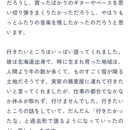
だろうし、買ったばかりのギターやベースを思
い切り弾きまくりたかっただろうし、やはりも
っとふたりの音楽を残したかったのだろうと思
います。
行きたいところはいっぱい語ってくれました。
彼は北海道出身で、特に生まれ育った地域は、
人間より牛の数が多くて、ものすごく雪が降る
土地だそうです。実家の蕎麦屋に連れて行きた
いと言ってくれましたが、仕事の都合でなかな
か休みが取れず、行けませんでした。行きたい
ところの話をしていて、だんだん「行きたかっ
たな」と過去形で語るようになっていったの