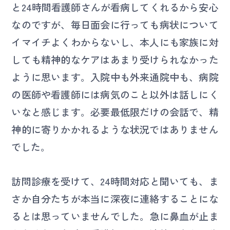
と24時間看護師さんが看病してくれるから安心
なのですが、毎日面会に行っても病状について
イマイチよくわからないし、本人にも家族に対
しても精神的なケアはあまり受けられなかった
ように思います。入院中も外来通院中も、病院
の医師や看護師には病気のこと以外は話しにく
いなと感じます。必要最低限だけの会話で、精
神的に寄りかかれるような状況ではありません
でした。
訪問診療を受けて、24時間対応と聞いても、ま
さか自分たちが本当に深夜に連絡することにな
るとは思っていませんでした。急に鼻血が止ま