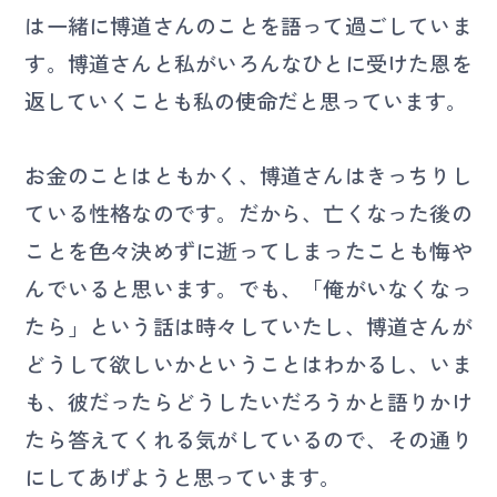
は一緒に博道さんのことを語って過ごしていま
す。博道さんと私がいろんなひとに受けた恩を
返していくことも私の使命だと思っています。
お金のことはともかく、博道さんはきっちりし
ている性格なのです。だから、亡くなった後の
ことを色々決めずに逝ってしまったことも悔や
んでいると思います。でも、「俺がいなくなっ
たら」という話は時々していたし、博道さんが
どうして欲しいかということはわかるし、いま
も、彼だったらどうしたいだろうかと語りかけ
たら答えてくれる気がしているので、その通り
にしてあげようと思っています。