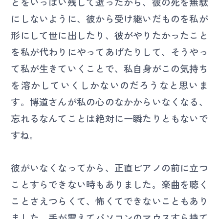
とをいっぱい残して逝ったから、彼の死を無駄
にしないように、彼から受け継いだものを私が
形にして世に出したり、彼がやりたかったこと
を私が代わりにやってあげたりして、そうやっ
て私が生きていくことで、私自身がこの気持ち
を溶かしていくしかないのだろうなと思いま
す。博道さんが私の心のなかからいなくなる、
忘れるなんてことは絶対に一瞬たりともないで
すね。
彼がいなくなってから、正直ピアノの前に立つ
ことすらできない時もありました。楽曲を聴く
ことさえつらくて、怖くてできないこともあり
ました。手が震えてパソコンのマウスすら持て