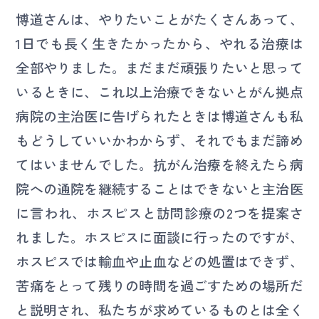
博道さんは、やりたいことがたくさんあって、
1日でも長く生きたかったから、やれる治療は
全部やりました。まだまだ頑張りたいと思って
いるときに、これ以上治療できないとがん拠点
病院の主治医に告げられたときは博道さんも私
もどうしていいかわからず、それでもまだ諦め
てはいませんでした。抗がん治療を終えたら病
院への通院を継続することはできないと主治医
に言われ、ホスピスと訪問診療の2つを提案さ
れました。ホスピスに面談に行ったのですが、
ホスピスでは輸血や止血などの処置はできず、
苦痛をとって残りの時間を過ごすための場所だ
と説明され、私たちが求めているものとは全く