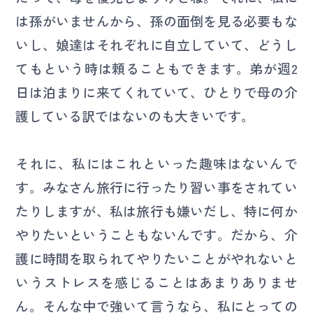
は孫がいませんから、孫の面倒を見る必要もな
いし、娘達はそれぞれに自立していて、どうし
てもという時は頼ることもできます。弟が週2
日は泊まりに来てくれていて、ひとりで母の介
護している訳ではないのも大きいです。
それに、私にはこれといった趣味はないんで
す。みなさん旅行に行ったり習い事をされてい
たりしますが、私は旅行も嫌いだし、特に何か
やりたいということもないんです。だから、介
護に時間を取られてやりたいことがやれないと
いうストレスを感じることはあまりありませ
ん。そんな中で強いて言うなら、私にとっての