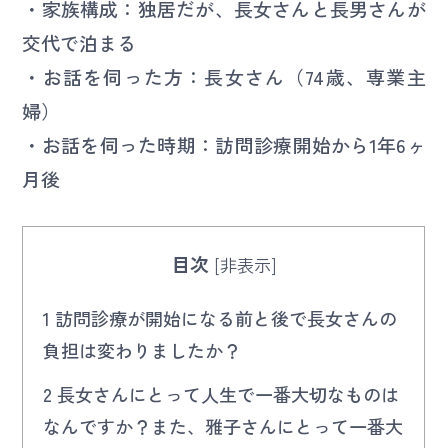
・家族構成：独居だが、長女さんと長男さんが
交代で泊まる
・お話を伺った方：長女さん（74歳、専業主
婦）
・お話を伺った時期：訪問診療開始から1年6ヶ
月後
目次
[
非表示
]
1
訪問診療が開始になる前と後で長女さんの
負担は変わりましたか？
2
長女さんにとって人生で一番大切なものは
なんですか？また、雅子さんにとって一番大