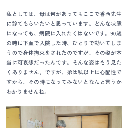
私としては、母は何があってもここで香西先生
に診てもらいたいと思っています。どんな状態
になっても、病院に入れたくはないです。90歳
の時に下血で入院した時、ひとりで動いてしま
うので身体拘束をされたのですが、その姿が本
当に可哀想だったんです。そんな姿はもう見た
くありません。ですが、弟は私以上に心配性で
すから、その時になってみないとなんと言うか
わかりませんね。