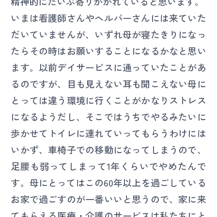
精神的にだいぶ寄りかかれていると思います。
いまは看護師さんやヘルパーさんには来ていた
だいていませんが、いずれ母が寝たきりになっ
たらその時はお願いすることになるかなと思い
ます。以前デイサービスに通っていたことがあ
るのですが、目も見えない耳も聞こえない母に
とっては違う環境に行くことがかなりストレス
になるようだし、そこではうちでやるみたいに
歩かせてトイレに連れていってもらうわけには
いかず、車椅子での移動になってしまうので、
足腰も弱ってしまって1年くらいでやめたんで
す。母にとってはこの60年以上を過ごしている
お家で過ごすのが一番いいと思うので、家に来
てもらえる医療・介護のサービスは私たちにと