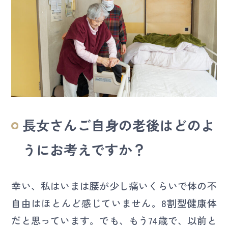
長女さんご自身の老後はどのよ
うにお考えですか？
幸い、私はいまは腰が少し痛いくらいで体の不
自由はほとんど感じていません。8割型健康体
だと思っています。でも、もう74歳で、以前と