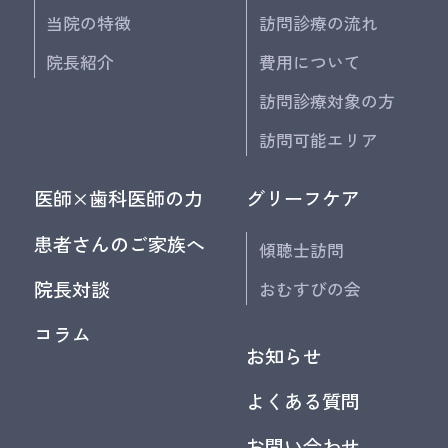
当院の特徴
訪問診療の流れ
院長紹介
費用について
訪問診療対象の方
訪問可能エリア
医師×歯科医師の力
グリーフケア
患者さんのご家族へ
傾聴士訪問
院長対談
おむすびの会
コラム
お知らせ
よくある質問
お問い合わせ