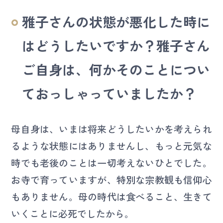
雅子さんの状態が悪化した時に
はどうしたいですか？雅子さん
ご自身は、何かそのことについ
ておっしゃっていましたか？
母自身は、いまは将来どうしたいかを考えられ
るような状態にはありませんし、もっと元気な
時でも老後のことは一切考えないひとでした。
お寺で育っていますが、特別な宗教観も信仰心
もありません。母の時代は食べること、生きて
いくことに必死でしたから。