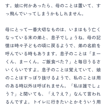
す。娘に何かあったら、母のことは置いて、す
っ飛んでいってしまうかもしれません。
母にとって一番大切なものは、いまはもう亡く
なっている末の弟と、息子でしょうね。母の記
憶は時々子どもの頃に戻るようで、弟の名前を
呼んでいる時もあります。息子のことは「まー
くん、まーくん。ご飯食べた？」と毎日うるさ
いくらいですよ。息子のことは覚えていて、娘
のことはすっぽり抜けるようで、私のことは用
のある時以外は呼ばれません。「私は誰でしょ
う？」と聞いても、「え？え？」なんて言われ
るんですよ。トイレに行きたいとかそういう用