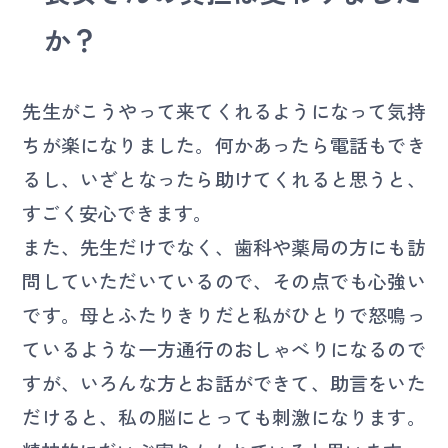
か？
先生がこうやって来てくれるようになって気持
ちが楽になりました。何かあったら電話もでき
るし、いざとなったら助けてくれると思うと、
すごく安心できます。
また、先生だけでなく、歯科や薬局の方にも訪
問していただいているので、その点でも心強い
です。母とふたりきりだと私がひとりで怒鳴っ
ているような一方通行のおしゃべりになるので
すが、いろんな方とお話ができて、助言をいた
だけると、私の脳にとっても刺激になります。