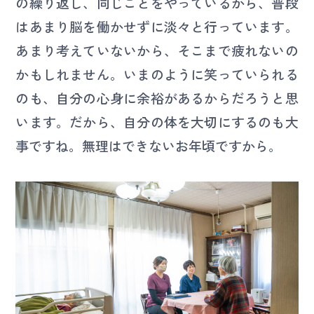
の繰り返し、同じことをやっているから、普段
はあまり脳を働かせずに淡々と行っています。
あまり考えていないから、そこまで疲れないの
かもしれません。いまのように笑っていられる
のも、自分の心身に余裕があるからだろうと思
います。だから、自分の体を大切にするのも大
事ですね。無理はできないお年頃ですから。