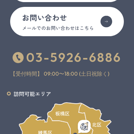
お問い合わせ
メールでのお問い合わせはこちら
03-5926-6886
【受付時間】 09:00〜18:00 (土日祝除く)
訪問可能エリア