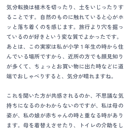
気分転換は植木を切ったり、土をいじったりす
ることです。自然のものに触れていると心がホ
ッと落ち着くのを感じます。旅行より穴を掘っ
ているのが好きという変な質でよかったです。
あとは、この実家は私が小学１年生の時から住
んでいる場所ですから、近所の方でも顔見知り
が多くて、ちょっとお買い物に出た時などに道
端でおしゃべりすると、気分が晴れますね。
これを聞いた方が共感されるのか、不思議な気
持ちになるのかわからないのですが、私は母の
姿が、私の娘が赤ちゃんの時と重なる時があり
ます。母を着替えさせたり、トイレの介助をし