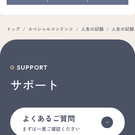
トップ
/
スペシャルコンテンツ
/
人生の記録
/
人生の記録 
SUPPORT
サポート
よくあるご質問
まずは一度ご確認ください