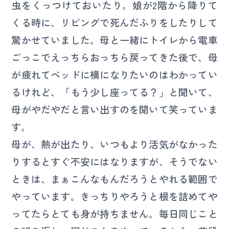
虫をくっつけておいたり。娘が2階から降りて
くる時に、リビングで死んだふりをしたりして
驚かせていました。母と一緒にトイレから電車
ごっこでえっちらおっちら戻ってきた後で、母
が疲れてベッドに横になりたいのはわかってい
るけれど、「もう少し座ってる？」と聞いて、
母がやだやだと言い出すのを聞いて笑っていま
す。
母が、熱が出たり、いつもより活気がなかった
りするとすぐ不安にはなりますが、そうでない
ときは、まぁこんなもんだろうとやれる範囲で
やっています。きっちりやろうと根を詰めてや
ってたらとても身が持ちません。毎日同じこと