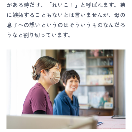
がある時だけ、「れいこ！」と呼ばれます。弟
に嫉妬することもないとは言いませんが、母の
息子への想いというのはそういうものなんだろ
うなと割り切っています。