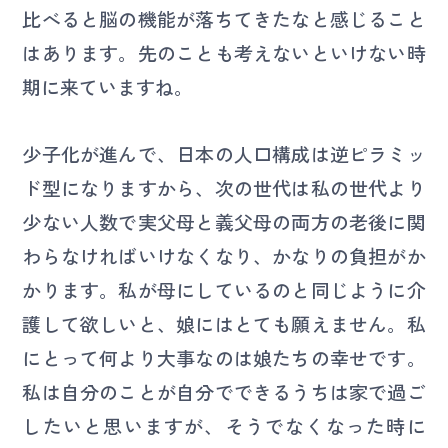
比べると脳の機能が落ちてきたなと感じること
はあります。先のことも考えないといけない時
期に来ていますね。
少子化が進んで、日本の人口構成は逆ピラミッ
ド型になりますから、次の世代は私の世代より
少ない人数で実父母と義父母の両方の老後に関
わらなければいけなくなり、かなりの負担がか
かります。私が母にしているのと同じように介
護して欲しいと、娘にはとても願えません。私
にとって何より大事なのは娘たちの幸せです。
私は自分のことが自分でできるうちは家で過ご
したいと思いますが、そうでなくなった時に