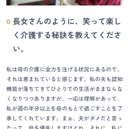
長女さんのように、笑って楽し
く介護する秘訣を教えてくださ
い。
私は母の介護に全力を注げる状況にあるので、
それは恵まれていると感じます。私の夫も認知
機能が落ちてきてひとりでの生活がままならな
くなりつつありますが、一応は理解があって、
私が週の半分以上を母のもとで過ごすことを了
承してくれています。まぁ、夫がダメだと言っ
たって、母を優先しますけどね。それに、私に