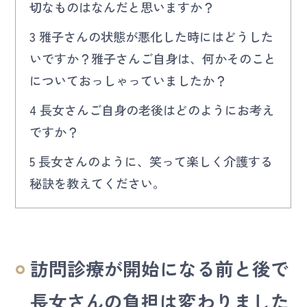
切なものはなんだと思いますか？
3
雅子さんの状態が悪化した時にはどうした
いですか？雅子さんご自身は、何かそのこと
についておっしゃっていましたか？
4
長女さんご自身の老後はどのようにお考え
ですか？
5
長女さんのように、笑って楽しく介護する
秘訣を教えてください。
訪問診療が開始になる前と後で
長女さんの負担は変わりました