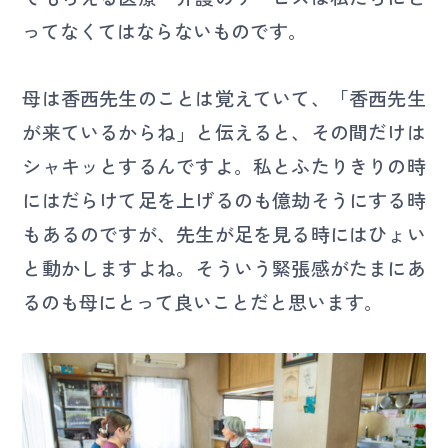
ってなくてはならないものです。
母は香西先生のことは覚えていて、「香西先生
が来ているからね」と伝えると、その間だけは
シャキッとするんですよ。私とふたりきりの時
にはだらけて足を上げるのも億劫そうにする時
もあるのですが、先生が足を見る時にはひょい
と動かしますよね。そういう緊張感がたまにあ
るのも母にとって良いことだと思います。