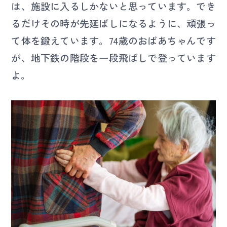
は、施設に入るしかないと思っています。でき
るだけその時が先延ばしになるように、頑張っ
て体を鍛えています。74歳のおばあちゃんです
が、地下鉄の階段を一段飛ばしで登っています
よ。