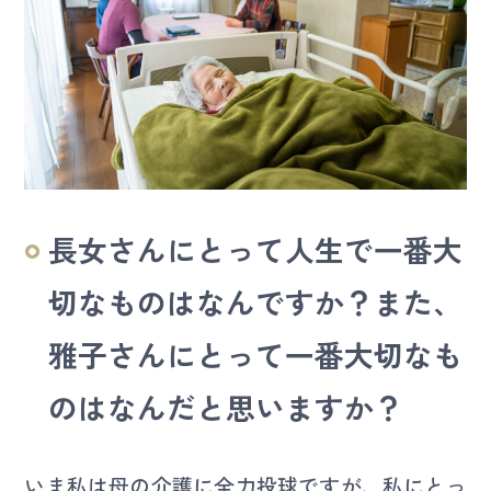
長女さんにとって人生で一番大
切なものはなんですか？また、
雅子さんにとって一番大切なも
のはなんだと思いますか？
いま私は母の介護に全力投球ですが、私にとっ