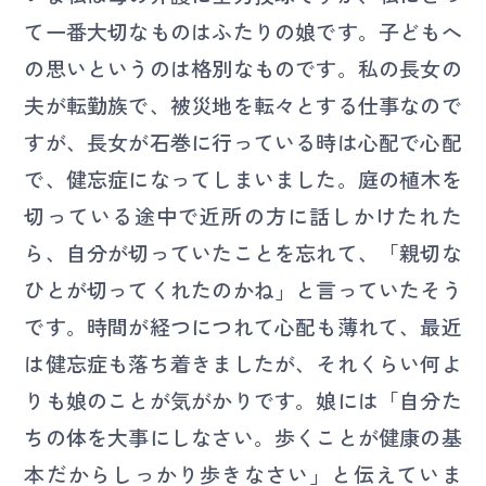
て一番大切なものはふたりの娘です。子どもへ
の思いというのは格別なものです。私の長女の
夫が転勤族で、被災地を転々とする仕事なので
すが、長女が石巻に行っている時は心配で心配
で、健忘症になってしまいました。庭の植木を
切っている途中で近所の方に話しかけたれた
ら、自分が切っていたことを忘れて、「親切な
ひとが切ってくれたのかね」と言っていたそう
です。時間が経つにつれて心配も薄れて、最近
は健忘症も落ち着きましたが、それくらい何よ
りも娘のことが気がかりです。娘には「自分た
ちの体を大事にしなさい。歩くことが健康の基
本だからしっかり歩きなさい」と伝えていま