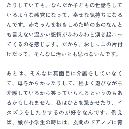
たりしていても、なんだか子どもの世話をして
いるような感覚になって、幸せな気持ちになる
んです。赤ちゃんを抱きしめた時のあのなんと
も言えない温かい感情がふわふわと湧き起こっ
てくるのを感じます。だから、おしっこの片付
けだって、そんなに汚いとも思わないんです。
あとは、そんなに真面目に介護をしていなく
て、母をからかったりして、程よく遊びながら
介護しているから笑っていられるというのもあ
るかもしれません。私はひとを驚かせたり、イ
タズラをしたりするのが好きなんです。例え
ば、娘が小学生の時には、玄関のドアノブに青