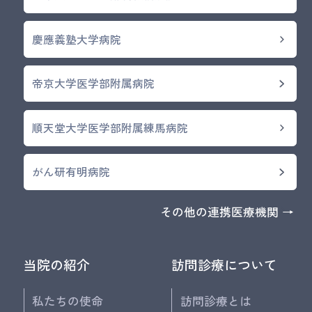
慶應義塾大学病院
帝京大学医学部附属病院
順天堂大学医学部附属練馬病院
がん研有明病院
その他の連携医療機関 →
当院の紹介
訪問診療について
私たちの使命
訪問診療とは