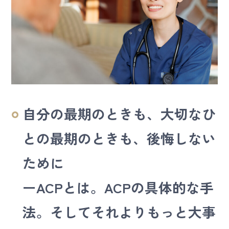
お問い合わせ
よくある質問
採用情報
自分の最期のときも、大切なひ
との最期のときも、後悔しない
ために
ーACPとは。ACPの具体的な手
法。そしてそれよりもっと大事