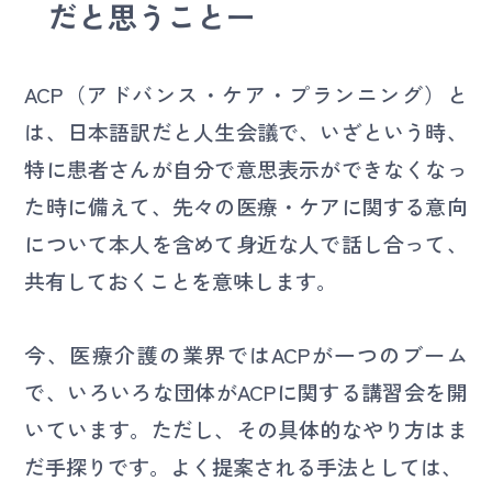
だと思うことー
ACP（アドバンス・ケア・プランニング）と
は、日本語訳だと人生会議で、いざという時、
特に患者さんが自分で意思表示ができなくなっ
た時に備えて、先々の医療・ケアに関する意向
について本人を含めて身近な人で話し合って、
共有しておくことを意味します。
今、医療介護の業界ではACPが一つのブーム
で、いろいろな団体がACPに関する講習会を開
いています。ただし、その具体的なやり方はま
だ手探りです。よく提案される手法としては、