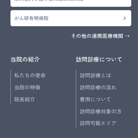
がん研有明病院
その他の連携医療機関 →
当院の紹介
訪問診療について
私たちの使命
訪問診療とは
当院の特徴
訪問診療の流れ
院長紹介
費用について
訪問診療対象の方
訪問可能エリア