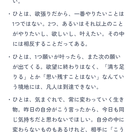
い。
ひとは、欲張りだから、一番やりたいことは
1つではない。2つ、あるいはそれ以上のこと
がやりたいし、欲しいし、叶えたい。その中
には相反することだってある。
ひとは、1つ願いが叶ったら、また次の願い
が出てくる。欲望に終わりはなく、「満ち足
りる」とか「思い残すことはない」なんてい
う境地には、凡人は到達できない。
ひとは、気まぐれで、常に変わっていく生き
物。昨日の自分がこう言ったから、今日も同
じ気持ちだと思わないでほしい。自分の中に
変わらないものもあるけれど、相手に「こう