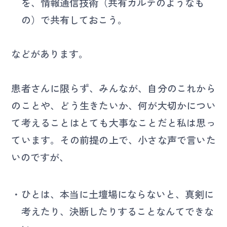
を、情報通信技術（共有カルテのようなも
の）で共有しておこう。
などがあります。
患者さんに限らず、みんなが、自分のこれから
のことや、どう生きたいか、何が大切かについ
て考えることはとても大事なことだと私は思っ
ています。その前提の上で、小さな声で言いた
いのですが、
ひとは、本当に土壇場にならないと、真剣に
考えたり、決断したりすることなんてできな