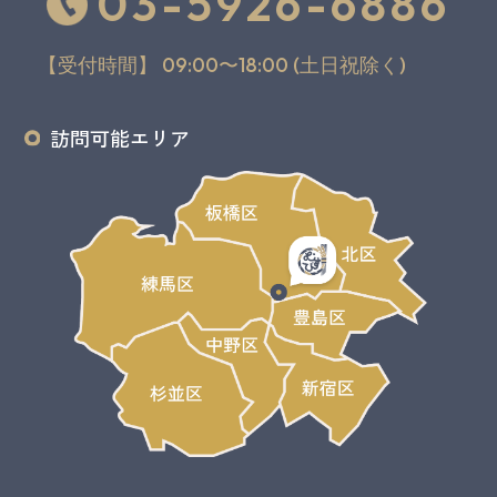
03-5926-6886
【受付時間】 09:00〜18:00 (土日祝除く)
訪問可能エリア