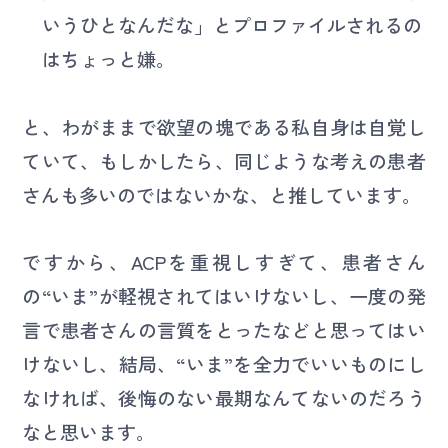
いうひとなんだな」とプロファイルされるの
はちょっと嫌。
と、わがままで欲望の塊である私自身は自覚し
ていて、もしかしたら、同じような考えの患者
さんも多いのではないかな、と推しています。
ですから、ACPを重視しすぎて、患者さん
の“いま”が軽視されてはいけないし、一度の発
言で患者さんの言質をとったなどと思ってはい
けないし、結局、“いま”を全力でいいものにし
なければ、後悔のない最期なんてないのだろう
なと思います。