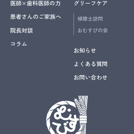
医師×歯科医師の力
グリーフケア
患者さんのご家族へ
傾聴士訪問
院長対談
おむすびの会
コラム
お知らせ
よくある質問
お問い合わせ