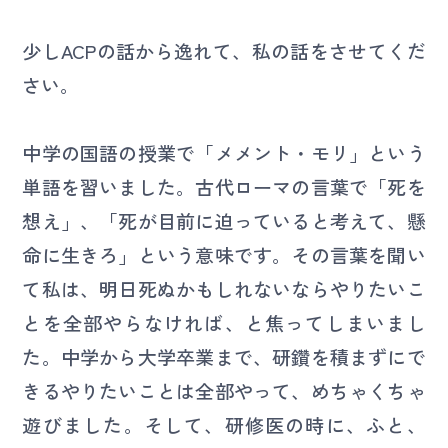
少しACPの話から逸れて、私の話をさせてくだ
さい。
中学の国語の授業で「メメント・モリ」という
単語を習いました。古代ローマの言葉で「死を
想え」、「死が目前に迫っていると考えて、懸
命に生きろ」という意味です。その言葉を聞い
て私は、明日死ぬかもしれないならやりたいこ
とを全部やらなければ、と焦ってしまいまし
た。中学から大学卒業まで、研鑽を積まずにで
きるやりたいことは全部やって、めちゃくちゃ
遊びました。そして、研修医の時に、ふと、