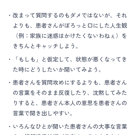
改まって質問するのもダメではないが、それ
よりも、患者さんがぽろっと口にした人生観
（例：家族に迷惑はかけたくないわねぇ）を
きちんとキャッチしよう。
「もしも」と仮定して、状態が悪くなってき
た時にどうしたいか聞いてみよう。
患者さんを質問攻めにするよりも、患者さん
の言葉をそのまま反復したり、沈黙してみた
りすると、患者さん本人の意思を患者さんの
言葉で聞き出しやすい。
いろんなひとが聞いた患者さんの大事な言葉