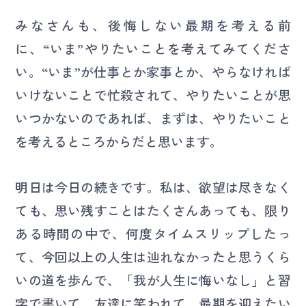
みなさんも、後悔しない最期を考える前
に、“いま”やりたいことを考えてみてくださ
い。“いま”が仕事とか家事とか、やらなければ
いけないことで忙殺されて、やりたいことが思
いつかないのであれば、まずは、やりたいこと
を考えるところからだと思います。
明日は今日の続きです。私は、欲望は尽きなく
ても、思い残すことはたくさんあっても、限り
ある時間の中で、何度タイムスリップしたっ
て、今回以上の人生は辿れなかったと思うくら
いの道を歩んで、「我が人生に悔いなし」と習
字で書いて、友達に笑われて、最期を迎えたい