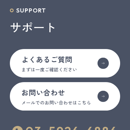
SUPPORT
サポート
よくあるご質問
まずは一度ご確認ください
お問い合わせ
メールでのお問い合わせはこちら