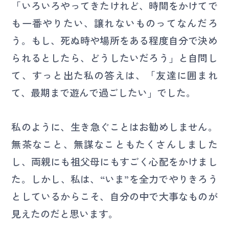
「いろいろやってきたけれど、時間をかけてで
も一番やりたい、譲れないものってなんだろ
う。もし、死ぬ時や場所をある程度自分で決め
られるとしたら、どうしたいだろう」と自問し
て、すっと出た私の答えは、「友達に囲まれ
て、最期まで遊んで過ごしたい」でした。
私のように、生き急ぐことはお勧めしません。
無茶なこと、無謀なこともたくさんしました
し、両親にも祖父母にもすごく心配をかけまし
た。しかし、私は、“いま”を全力でやりきろう
としているからこそ、自分の中で大事なものが
見えたのだと思います。