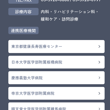
診療内容
内科・リハビリテーション科・
緩和ケア・訪問診療
連携医療機関
東京都健康長寿医療センター
日本大学医学部附属板橋病院
慶應義塾大学病院
帝京大学医学部附属病院
順天堂大学医学部附属練馬病院